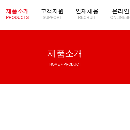
제품소개
고객지원
인재채용
온라인
PRODUCTS
SUPPORT
RECRUIT
ONLINES
제품소개
HOME > PRODUCT