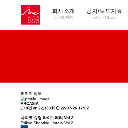
회사소개
공지/보도자료
COMPANY
ARC PRESS
페이지 정보
ARCASIA
0건
22,333회
22-07-26 17:02
사이쿄 슈팅 라이브러리 Vol.2
Psikyo Shooting Library Vol.2
PS4