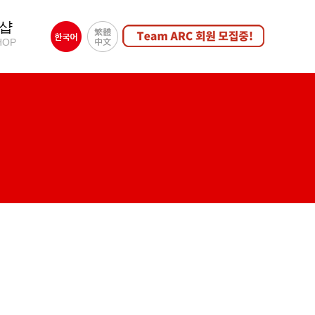
샵
HOP