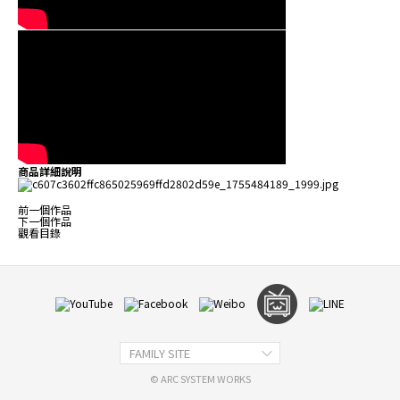
商品詳細說明
前一個作品
下一個作品
觀看目錄
FAMILY SITE
© ARC SYSTEM WORKS