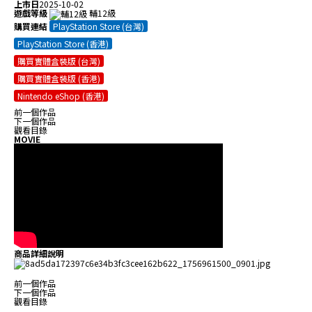
上市日
2025-10-02
遊戲等級
輔12級
購買連結
PlayStation Store (台灣)
PlayStation Store (香港)
購買實體盒裝版 (台灣)
購買實體盒裝版 (香港)
Nintendo eShop (香港)
前一個作品
下一個作品
觀看目錄
MOVIE
商品詳細說明
前一個作品
下一個作品
觀看目錄