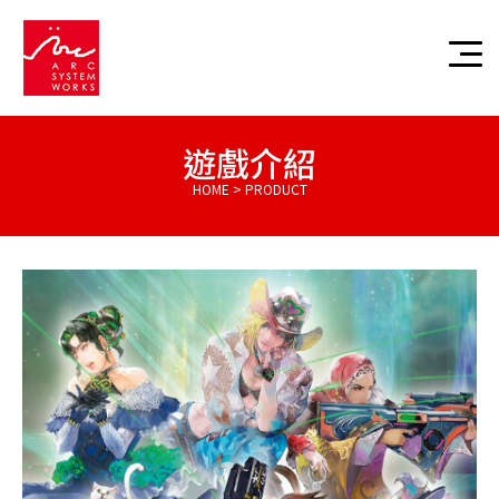
遊戲介紹
HOME > PRODUCT