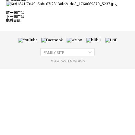
前一個作品
下一個作品
觀看目錄
FAMILY SITE
© ARC SYSTEM WORKS