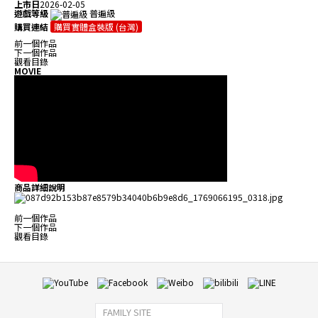
上市日
2026-02-05
遊戲等級
普遍級
購買連結
購買實體盒裝版 (台灣)
前一個作品
下一個作品
觀看目錄
MOVIE
商品詳細說明
前一個作品
下一個作品
觀看目錄
FAMILY SITE