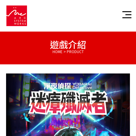
遊戲介紹
HOME > PRODUCT