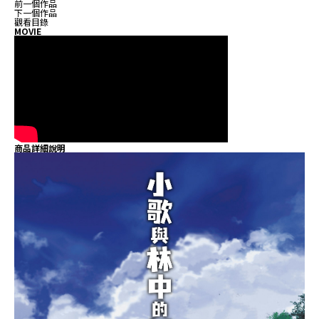
前一個作品
下一個作品
觀看目錄
MOVIE
商品詳細說明