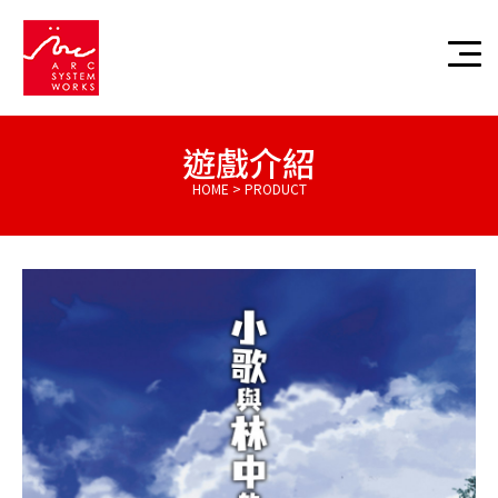
遊戲介紹
HOME > PRODUCT