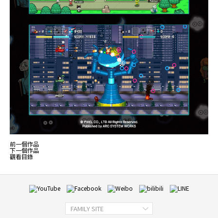
前一個作品
下一個作品
觀看目錄
FAMILY SITE