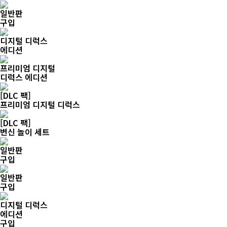
일반판
구입
디지털 디럭스
에디션
프리미엄 디지털
디럭스 에디션
[DLC 팩]
프리미엄 디지털 디럭스
[DLC 팩]
변신 놀이 세트
일반판
구입
일반판
구입
디지털 디럭스
에디션
구입