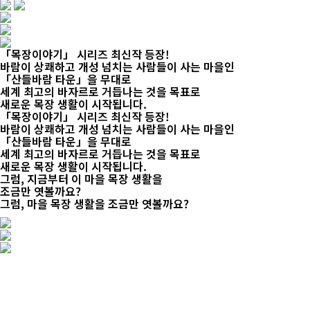
「목장이야기」 시리즈 최신작 등장!
바람이 상쾌하고 개성 넘치는 사람들이 사는 마을인
「산들바람 타운」을 무대로
세계 최고의 바자르로 거듭나는 것을 목표로
새로운 목장 생활이 시작됩니다.
「목장이야기」 시리즈 최신작 등장!
바람이 상쾌하고 개성 넘치는 사람들이 사는 마을인
「산들바람 타운」을 무대로
세계 최고의 바자르로 거듭나는 것을 목표로
새로운 목장 생활이 시작됩니다.
그럼, 지금부터 이 마을 목장 생활을
조금만 엿볼까요?
그럼, 마을 목장 생활을 조금만 엿볼까요?