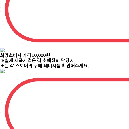
희망소비자 가격
74,800
원
※실제 제품가격은 각 소매점의 담당자
또는 각 스토어의 구매 페이지를 확인해주세요.