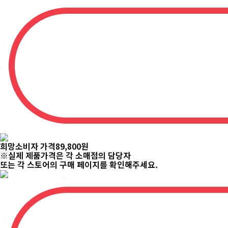
희망소비자 가격
9,500
원
※실제 제품가격은 각 소매점의 담당자
또는 각 스토어의 구매 페이지를 확인해주세요.
희망소비자 가격
2,900
원
※실제 제품가격은 각 소매점의 담당자
또는 각 스토어의 구매 페이지를 확인해주세요.
희망소비자 가격
1,100
원
※실제 제품가격은 각 소매점의 담당자
또는 각 스토어의 구매 페이지를 확인해주세요.
희망소비자 가격
64,800
원
※실제 제품가격은 각 소매점의 담당자
또는 각 스토어의 구매 페이지를 확인해주세요.