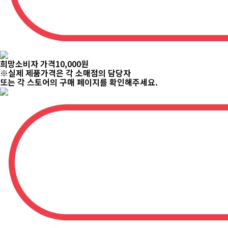
희망소비자 가격
89,800
원
※실제 제품가격은 각 소매점의 담당자
또는 각 스토어의 구매 페이지를 확인해주세요.