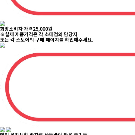
희망소비자 가격
89,800
원
※실제 제품가격은 각 소매점의 담당자
또는 각 스토어의 구매 페이지를 확인해주세요.