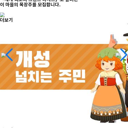
이 마을의 목장주를 모집합니다.
더보기