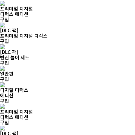
프리미엄 디지털
디럭스 에디션
구입
[DLC 팩]
프리미엄 디지털 디럭스
구입
[DLC 팩]
변신 놀이 세트
구입
일반판
구입
디지털 디럭스
에디션
구입
프리미엄 디지털
디럭스 에디션
구입
[DLC 팩]