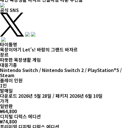
희망소비자 가격
10,000
원
※실제 제품가격은 각 소매점의 담당자
또는 각 스토어의 구매 페이지를 확인해주세요.
희망소비자 가격
25,000
원
※실제 제품가격은 각 소매점의 담당자
또는 각 스토어의 구매 페이지를 확인해주세요.