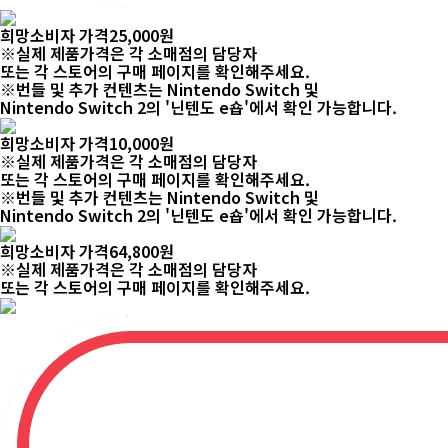
희망소비자 가격
25,000
원
※실제 제품가격은 각 소매점의 담당자
또는 각 스토어의 구매 페이지를 확인해주세요.
※번들 및 추가 컨텐츠는 Nintendo Switch 및
Nintendo Switch 2의 '닌텐도 e숍'에서 확인 가능합니다.
희망소비자 가격
10,000
원
※실제 제품가격은 각 소매점의 담당자
또는 각 스토어의 구매 페이지를 확인해주세요.
※번들 및 추가 컨텐츠는 Nintendo Switch 및
Nintendo Switch 2의 '닌텐도 e숍'에서 확인 가능합니다.
희망소비자 가격
64,800
원
※실제 제품가격은 각 소매점의 담당자
또는 각 스토어의 구매 페이지를 확인해주세요.