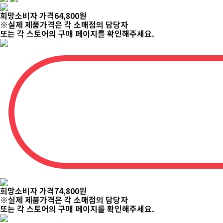
희망소비자 가격
6,600
원
※실제 제품가격은 각 소매점의 담당자
또는 각 스토어의 구매 페이지를 확인해주세요.
희망소비자 가격
7,700
원
※실제 제품가격은 각 소매점의 담당자
또는 각 스토어의 구매 페이지를 확인해주세요.