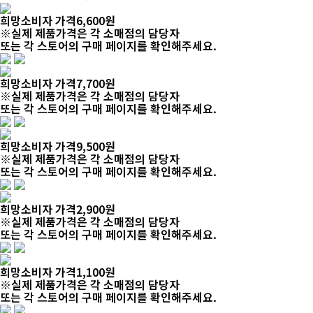
희망소비자 가격
25,000
원
※실제 제품가격은 각 소매점의 담당자
또는 각 스토어의 구매 페이지를 확인해주세요.
희망소비자 가격
10,000
원
※실제 제품가격은 각 소매점의 담당자
또는 각 스토어의 구매 페이지를 확인해주세요.