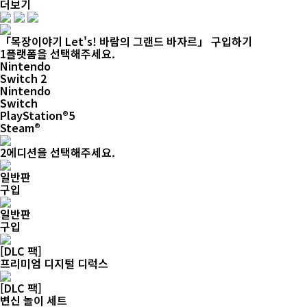
더보기
「목장이야기 Let's! 바람의 그랜드 바자르」 구입하기
1
플랫폼을 선택해주세요.
Nintendo
Switch 2
Nintendo
Switch
PlayStation®5
Steam
®
2
에디션을 선택해주세요.
일반판
구입
일반판
구입
[DLC 팩]
프리미엄 디지털 디럭스
[DLC 팩]
변신 놀이 세트