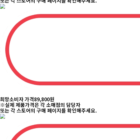
또는 각 스토어의 구매 페이지를 확인해주세요.