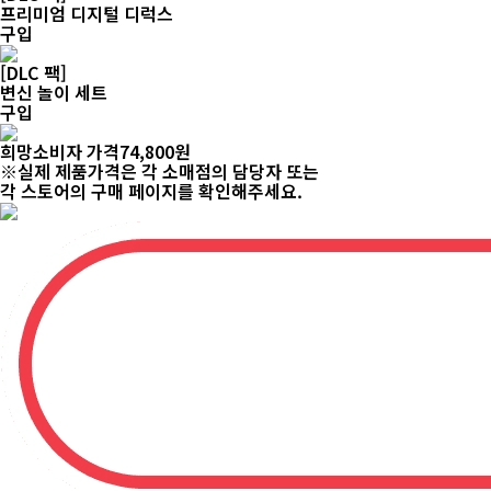
프리미엄 디지털 디럭스
구입
[DLC 팩]
변신 놀이 세트
구입
희망소비자 가격
74,800
원
※실제 제품가격은 각 소매점의 담당자 또는
각 스토어의 구매 페이지를 확인해주세요.