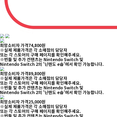
희망소비자 가격
74,800
원
※실제 제품가격은 각 소매점의 담당자
또는 각 스토어의 구매 페이지를 확인해주세요.
※번들 및 추가 컨텐츠는 Nintendo Switch 및
Nintendo Switch 2의 '닌텐도 e숍'에서 확인 가능합니다.
희망소비자 가격
89,800
원
※실제 제품가격은 각 소매점의 담당자
또는 각 스토어의 구매 페이지를 확인해주세요.
※번들 및 추가 컨텐츠는 Nintendo Switch 및
Nintendo Switch 2의 '닌텐도 e숍'에서 확인 가능합니다.
희망소비자 가격
25,000
원
※실제 제품가격은 각 소매점의 담당자
또는 각 스토어의 구매 페이지를 확인해주세요.
※번들 및 추가 컨텐츠는 Nintendo Switch 및