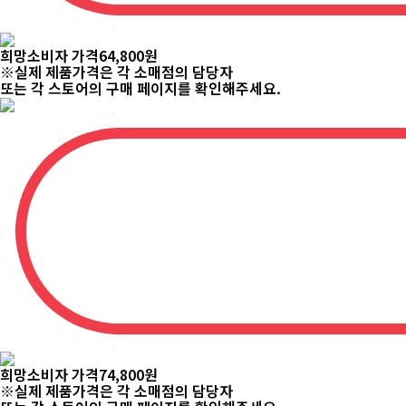
희망소비자 가격
64,800
원
※실제 제품가격은 각 소매점의 담당자
또는 각 스토어의 구매 페이지를 확인해주세요.
희망소비자 가격
74,800
원
※실제 제품가격은 각 소매점의 담당자