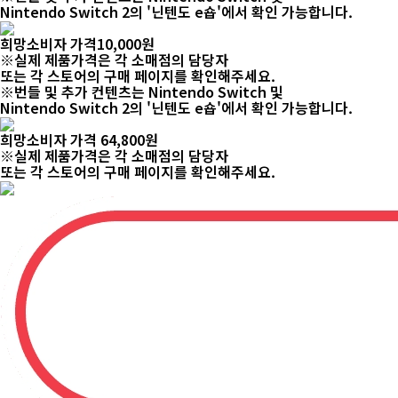
Nintendo Switch 2의 '닌텐도 e숍'에서 확인 가능합니다.
희망소비자 가격
10,000
원
※실제 제품가격은 각 소매점의 담당자
또는 각 스토어의 구매 페이지를 확인해주세요.
※번들 및 추가 컨텐츠는 Nintendo Switch 및
Nintendo Switch 2의 '닌텐도 e숍'에서 확인 가능합니다.
희망소비자 가격
64,800
원
※실제 제품가격은 각 소매점의 담당자
또는 각 스토어의 구매 페이지를 확인해주세요.