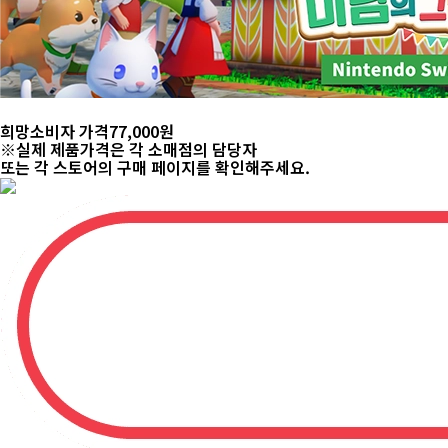
희망소비자 가격
77,000
원
※실제 제품가격은 각 소매점의 담당자
또는 각 스토어의 구매 페이지를 확인해주세요.