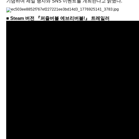
기념하여 세일 행사와 SNS 이벤트를 개최한다고 밝혔다.
■ Steam 버전 『퍼즐버블 에브리버블!』 트레일러