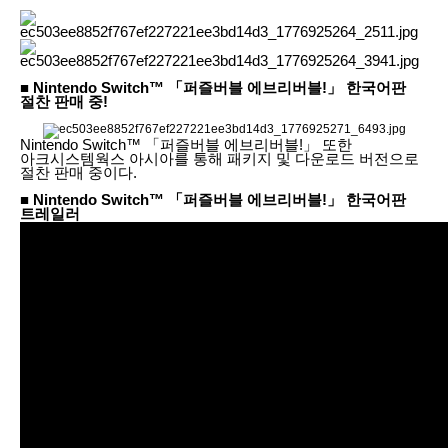
■ Nintendo Switch™ 「퍼즐버블 에브리버블!」 한국어판
절찬 판매 중!
Nintendo Switch™ 「퍼즐버블 에브리버블!」 또한
아크시스템웍스 아시아를 통해 패키지 및 다운로드 버전으로
절찬 판매 중이다.
■ Nintendo Switch™ 「퍼즐버블 에브리버블!」 한국어판
트레일러